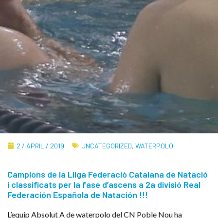
2 / APRIL / 2019
UNCATEGORIZED
,
WATERPOLO
Campions de la Lliga Federació Catalana de Natació
i classificats per la fase d’ascens a 2a divisió Real
Federación Española de Natación !!!
L’equip Absolut A de waterpolo del CN Poble Nou ha