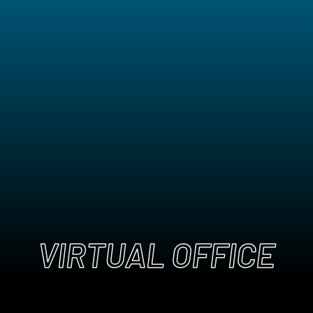
ANGLÈS
VIRTUAL OFFICE