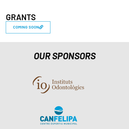
GRANTS
COMING SOON
OUR SPONSORS