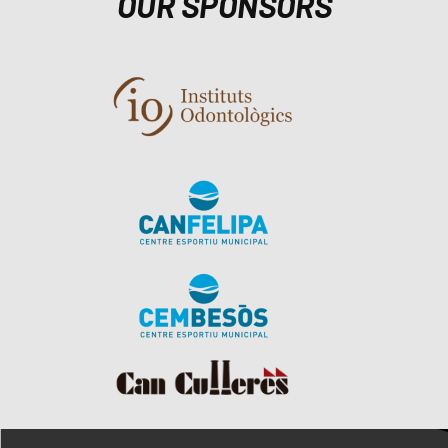
OUR SPONSORS