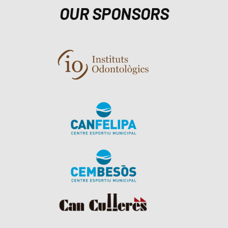
OUR SPONSORS