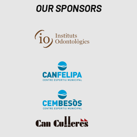
OUR SPONSORS