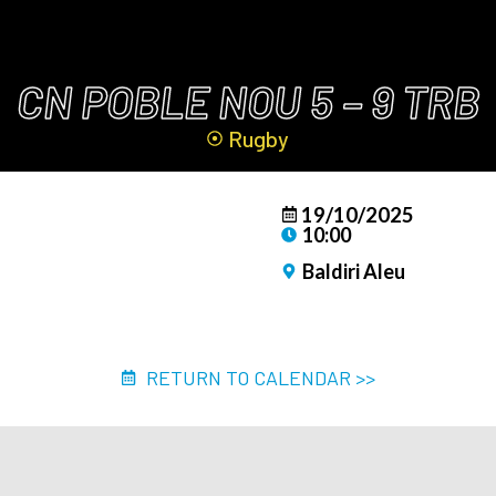
CN POBLE NOU 5 – 9 TRB
Rugby
19/10/2025
10:00
Baldiri Aleu
RETURN TO CALENDAR >>