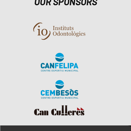
OUR SPONSORS