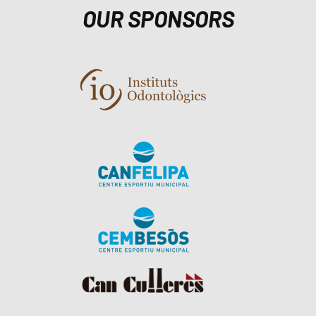
OUR SPONSORS