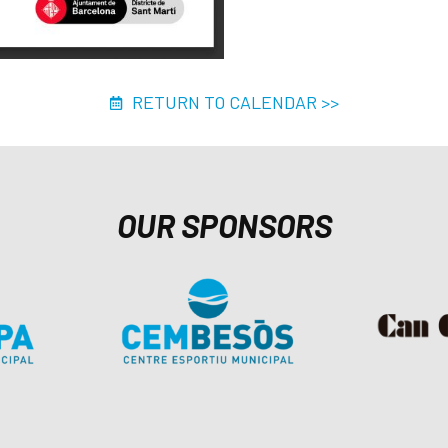
RETURN TO CALENDAR >>
OUR SPONSORS