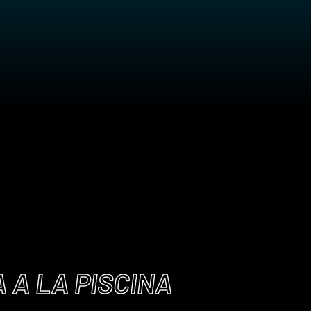
 A LA PISCINA