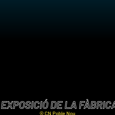
EXPOSICIÓ DE LA FÀBRICA
CN Poble Nou