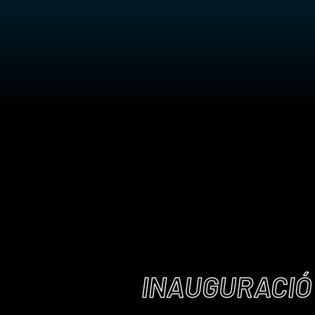
INAUGURACIÓ 