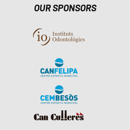
OUR SPONSORS