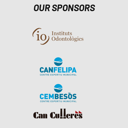
OUR SPONSORS