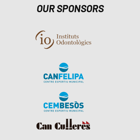
OUR SPONSORS