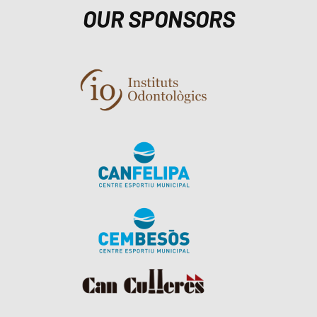
OUR SPONSORS