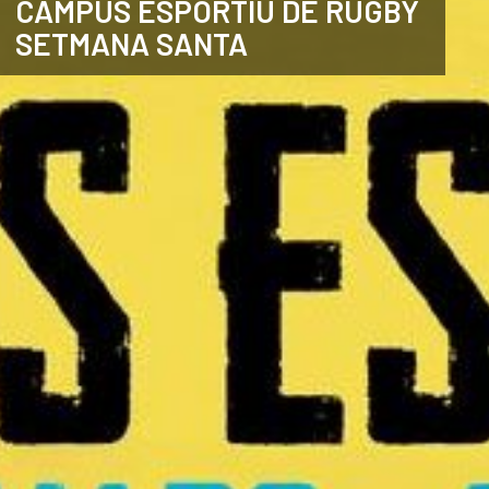
CAMPUS ESPORTIU DE RUGBY
SETMANA SANTA
ANGLÈS