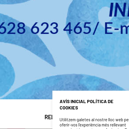
AVÍS INICIAL POLÍTICA DE
COOKIES
RELATED NEWS
Utilitzem galetes al nostre lloc web pe
oferir-vos l’experiència més rellevant