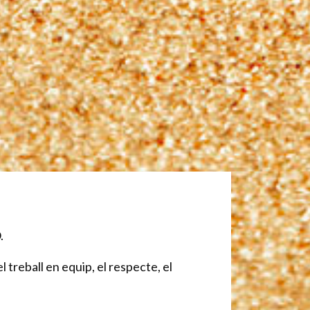
.
treball en equip, el respecte, el