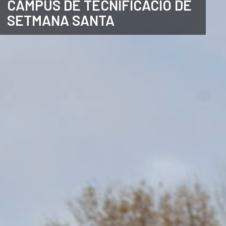
CAMPUS DE TECNIFICACIÓ DE
SETMANA SANTA
ANGLÈS