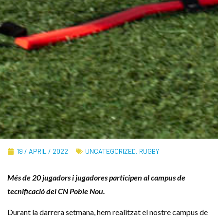
19 / APRIL / 2022
UNCATEGORIZED
,
RUGBY
Més de 20 jugadors i jugadores participen al campus de
tecnificació del CN Poble Nou.
Durant la darrera setmana, hem realitzat el nostre campus de