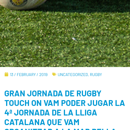
13 / FEBRUARY / 2019
UNCATEGORIZED
,
RUGBY
GRAN JORNADA DE RUGBY
TOUCH ON VAM PODER JUGAR LA
4ª JORNADA DE LA LLIGA
CATALANA QUE VAM