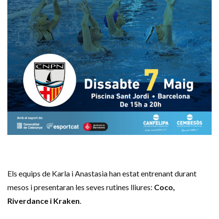
Els equips de Karla i Anastasia han estat entrenant durant
mesos i presentaran les seves rutines lliures:
Coco,
Riverdance i Kraken
.