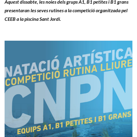
Aquest dissabte, les noies dels grups A1, B1 petites i B1 grans
presentaran les seves rutines a la competició organitzada pel
CEEB a la piscina Sant Jordi.