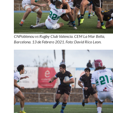
CNPoblenou vs Rugby Club Valencia. CEM La Mar Bella,
Barcelona. 13 de Febrero 2021. Foto: David Rico Leon.