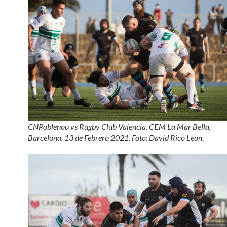
CNPoblenou vs Rugby Club Valencia. CEM La Mar Bella,
Barcelona. 13 de Febrero 2021. Foto: David Rico Leon.