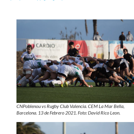
CNPoblenou vs Rugby Club Valencia. CEM La Mar Bella,
Barcelona. 13 de Febrero 2021. Foto: David Rico Leon.