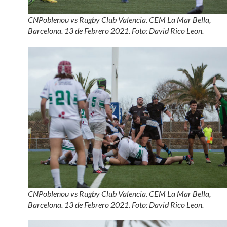
CNPoblenou vs Rugby Club Valencia. CEM La Mar Bella,
Barcelona. 13 de Febrero 2021. Foto: David Rico Leon.
CNPoblenou vs Rugby Club Valencia. CEM La Mar Bella,
Barcelona. 13 de Febrero 2021. Foto: David Rico Leon.