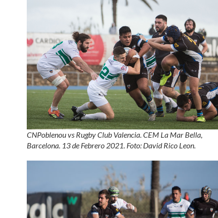
CNPoblenou vs Rugby Club Valencia. CEM La Mar Bella,
Barcelona. 13 de Febrero 2021. Foto: David Rico Leon.