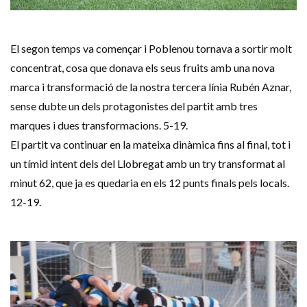
El segon temps va començar i Poblenou tornava a sortir molt
concentrat, cosa que donava els seus fruits amb una nova
marca i transformació de la nostra tercera línia Rubén Aznar,
sense dubte un dels protagonistes del partit amb tres
marques i dues transformacions. 5-19.
El partit va continuar en la mateixa dinàmica fins al final, tot i
un tímid intent dels del Llobregat amb un try transformat al
minut 62, que ja es quedaria en els 12 punts finals pels locals.
12-19.