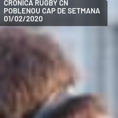
CRÒNICA RUGBY CN
POBLENOU CAP DE SETMANA
ANGLÈS
01/02/2020