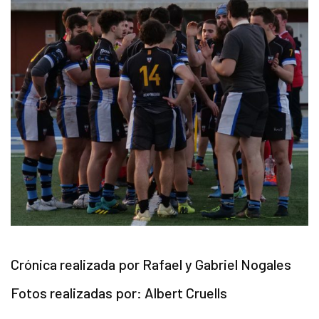
Crónica realizada por Rafael y Gabriel Nogales
Fotos realizadas por: Albert Cruells