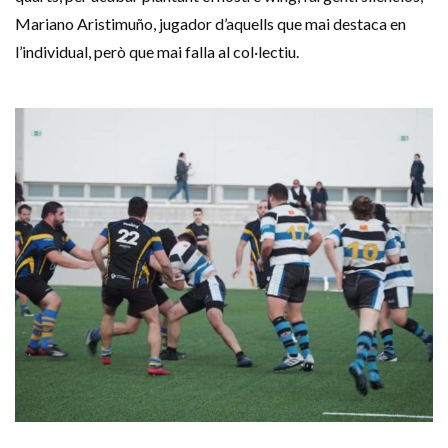
Mariano Aristimuño, jugador d’aquells que mai destaca en
l’individual, però que mai falla al col·lectiu.