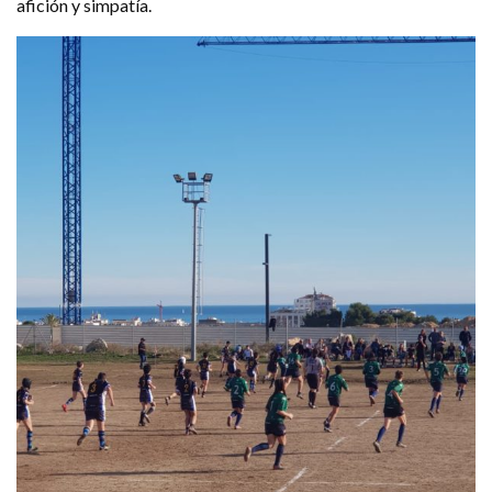
afición y simpatía.