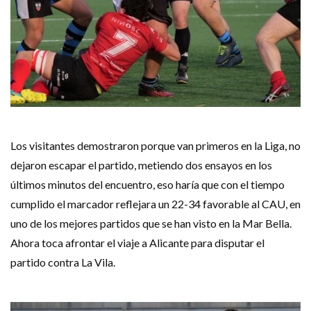
Los visitantes demostraron porque van primeros en la Liga, no
dejaron escapar el partido, metiendo dos ensayos en los
últimos minutos del encuentro, eso haría que con el tiempo
cumplido el marcador reflejara un 22-34 favorable al CAU, en
uno de los mejores partidos que se han visto en la Mar Bella.
Ahora toca afrontar el viaje a Alicante para disputar el
partido contra La Vila.