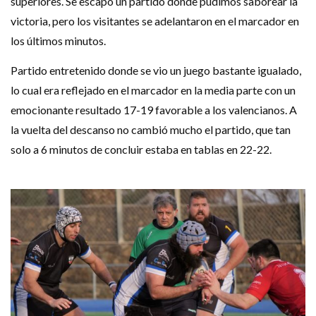
superiores. Se escapó un partido donde pudimos saborear la
victoria, pero los visitantes se adelantaron en el marcador en
los últimos minutos.
Partido entretenido donde se vio un juego bastante igualado,
lo cual era reflejado en el marcador en la media parte con un
emocionante resultado 17-19 favorable a los valencianos. A
la vuelta del descanso no cambió mucho el partido, que tan
solo a 6 minutos de concluir estaba en tablas en 22-22.