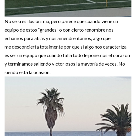
No sé si es ilusión mía, pero parece que cuando viene un
equipo de estos “grandes” o con cierto renombre nos
echamos para atrás y nos amendrentamos, algo que
me desconcierta totalmente por que si algo nos caracteriza
es ser un equipo que cuando falla todo le ponemos el corazón
y terminamos saliendo victoriosos la mayoría de veces. No
siendo esta la ocasión.