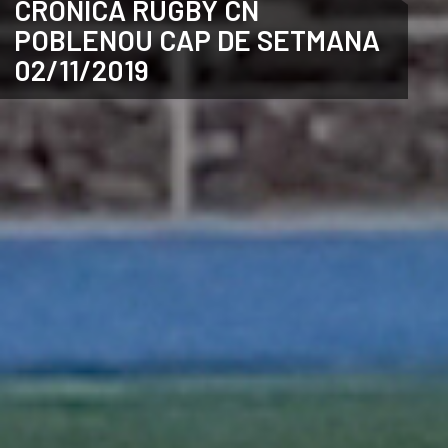
CRÒNICA RUGBY CN
POBLENOU CAP DE SETMANA
ANGLÈS
02/11/2019