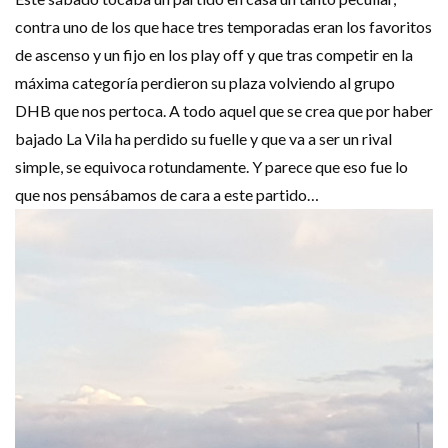
contra uno de los que hace tres temporadas eran los favoritos
de ascenso y un fijo en los play off y que tras competir en la
máxima categoría perdieron su plaza volviendo al grupo
DHB que nos pertoca. A todo aquel que se crea que por haber
bajado La Vila ha perdido su fuelle y que va a ser un rival
simple, se equivoca rotundamente. Y parece que eso fue lo
que nos pensábamos de cara a este partido…