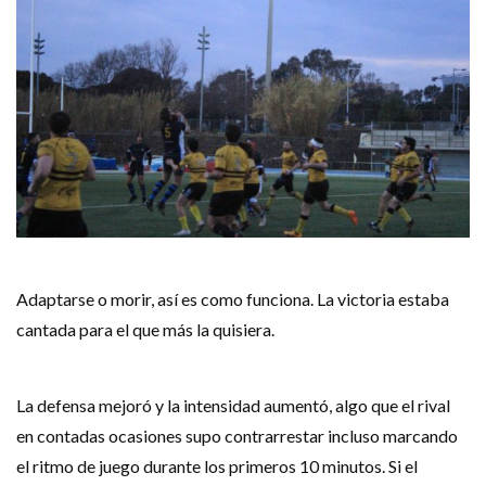
Adaptarse o morir, así es como funciona. La victoria estaba
cantada para el que más la quisiera.
La defensa mejoró y la intensidad aumentó, algo que el rival
en contadas ocasiones supo contrarrestar incluso marcando
el ritmo de juego durante los primeros 10 minutos. Si el