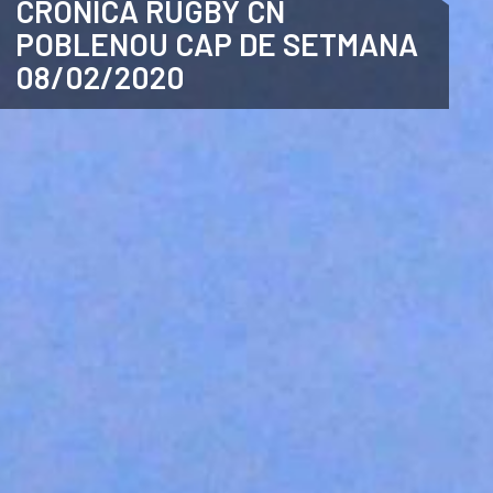
CRÒNICA RUGBY CN
POBLENOU CAP DE SETMANA
ANGLÈS
08/02/2020