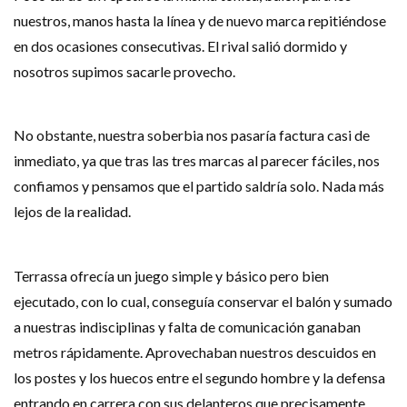
nuestros, manos hasta la línea y de nuevo marca repitiéndose
en dos ocasiones consecutivas. El rival salió dormido y
nosotros supimos sacarle provecho.
No obstante, nuestra soberbia nos pasaría factura casi de
inmediato, ya que tras las tres marcas al parecer fáciles, nos
confiamos y pensamos que el partido saldría solo. Nada más
lejos de la realidad.
Terrassa ofrecía un juego simple y básico pero bien
ejecutado, con lo cual, conseguía conservar el balón y sumado
a nuestras indisciplinas y falta de comunicación ganaban
metros rápidamente. Aprovechaban nuestros descuidos en
los postes y los huecos entre el segundo hombre y la defensa
entrando en carrera con sus delanteros que precisamente