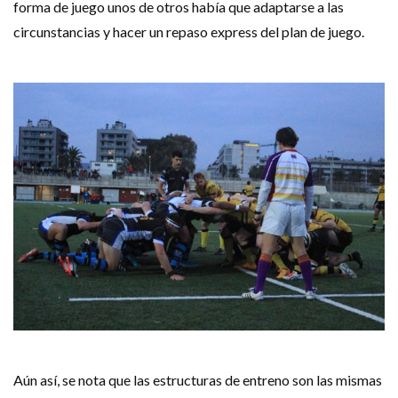
forma de juego unos de otros había que adaptarse a las
circunstancias y hacer un repaso express del plan de juego.
Aún así, se nota que las estructuras de entreno son las mismas