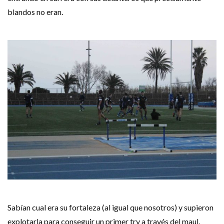
blandos no eran.
Sabían cual era su fortaleza (al igual que nosotros) y supieron
explotarla para conseguir un primer try a través del maul.