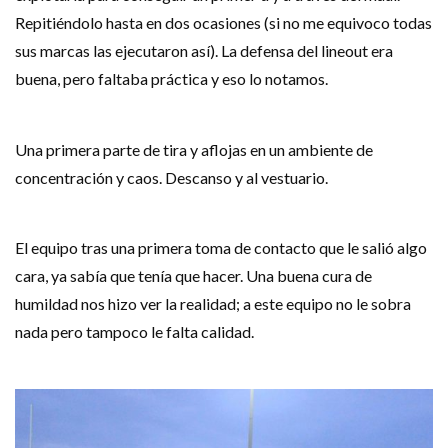
Repitiéndolo hasta en dos ocasiones (si no me equivoco todas
sus marcas las ejecutaron así). La defensa del lineout era
buena, pero faltaba práctica y eso lo notamos.
Una primera parte de tira y aflojas en un ambiente de
concentración y caos. Descanso y al vestuario.
El equipo tras una primera toma de contacto que le salió algo
cara, ya sabía que tenía que hacer. Una buena cura de
humildad nos hizo ver la realidad; a este equipo no le sobra
nada pero tampoco le falta calidad.