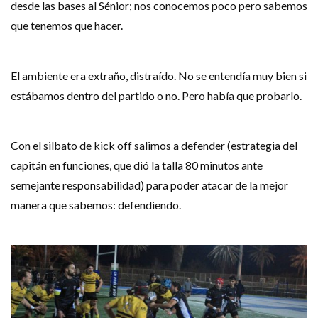
desde las bases al Sénior; nos conocemos poco pero sabemos
que tenemos que hacer.
El ambiente era extraño, distraído. No se entendía muy bien si
estábamos dentro del partido o no. Pero había que probarlo.
Con el silbato de kick off salimos a defender (estrategia del
capitán en funciones, que dió la talla 80 minutos ante
semejante responsabilidad) para poder atacar de la mejor
manera que sabemos: defendiendo.