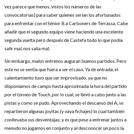
vez parece que menos, vistos los números de las
convocatorias) para saber quienes serían los afortunados
para enfrentar con el Sénior B a Carboners de Terrassa. Cabe
añadir que el segundo equipo viene haciendo una excelente
segunda vuelta pero después de Castefa todo lo que podía
salir mal, nos salía mal.
Sin embargo, malos entrenos auguran buenos partidos. Pero
este no se sentía que fuera a ser el caso. Ya de entrada, el
calentamiento tuvo que ser improvisado, ya que no
disponíamos de campo hasta aproximada la hora del partido
por el torneo de Touch, por lo cual, se llevó a cabo junto a las
pistas y como se pudo. Aprovechando el descanso del A, se
repartieron algunas joyitas (y vaya fichajes) lo cual también
conllevaba sus desventajas; y es que pese a entrenar juntos a
menudo no jugamos en conjunto y al desconocer un poco la