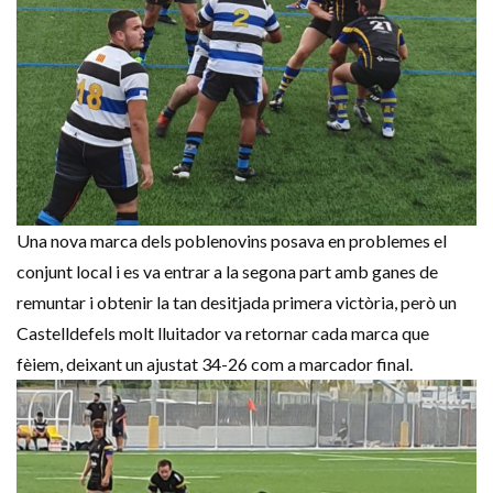
Una nova marca dels poblenovins posava en problemes el
conjunt local i es va entrar a la segona part amb ganes de
remuntar i obtenir la tan desitjada primera victòria, però un
Castelldefels molt lluitador va retornar cada marca que
fèiem, deixant un ajustat 34-26 com a marcador final.