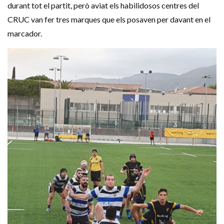
durant tot el partit, però aviat els habilidosos centres del
CRUC van fer tres marques que els posaven per davant en el
marcador.