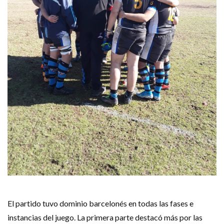
El partido tuvo dominio barcelonés en todas las fases e
instancias del juego. La primera parte destacó más por las