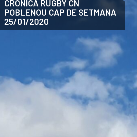
CRÒNICA RUGBY CN
POBLENOU CAP DE SETMANA
ANGLÈS
25/01/2020