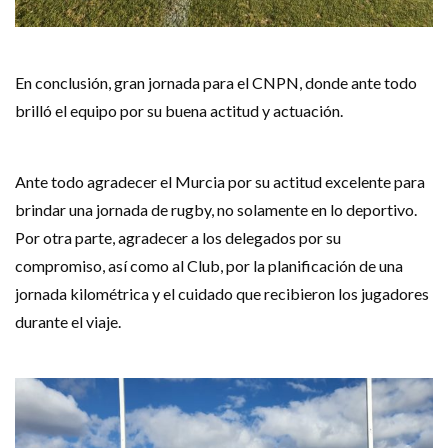
En conclusión, gran jornada para el CNPN, donde ante todo
brilló el equipo por su buena actitud y actuación.
Ante todo agradecer el Murcia por su actitud excelente para
brindar una jornada de rugby, no solamente en lo deportivo.
Por otra parte, agradecer a los delegados por su
compromiso, así como al Club, por la planificación de una
jornada kilométrica y el cuidado que recibieron los jugadores
durante el viaje.