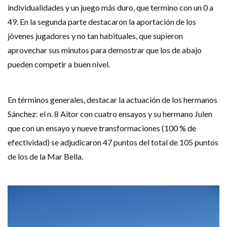
individualidades y un juego más duro, que termino con un 0 a
49. En la segunda parte destacaron la aportación de los
jóvenes jugadores y no tan habituales, que supieron
aprovechar sus minutos para demostrar que los de abajo
pueden competir a buen nivel.
En términos generales, destacar la actuación de los hermanos
Sánchez: el n. 8 Aitor con cuatro ensayos y su hermano Julen
que con un ensayo y nueve transformaciones (100 % de
efectividad) se adjudicaron 47 puntos del total de 105 puntos
de los de la Mar Bella.