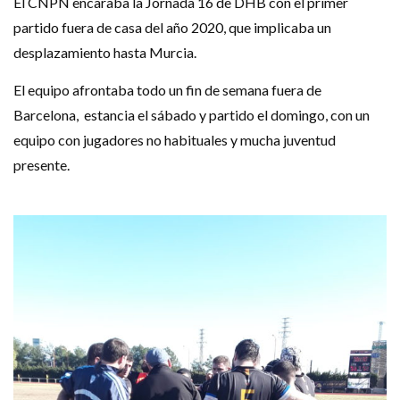
El CNPN encaraba la Jornada 16 de DHB con el primer
partido fuera de casa del año 2020, que implicaba un
desplazamiento hasta Murcia.
El equipo afrontaba todo un fin de semana fuera de
Barcelona, estancia el sábado y partido el domingo, con un
equipo con jugadores no habituales y mucha juventud
presente.