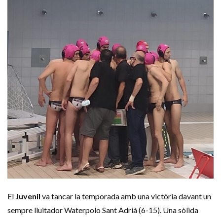
El
Juvenil
va tancar la temporada amb una victòria davant un
sempre lluitador Waterpolo Sant Adrià (6-15). Una sòlida