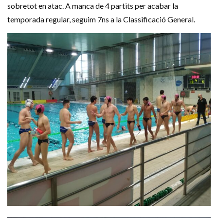
sobretot en atac. A manca de 4 partits per acabar la
temporada regular, seguim
7ns
a la Classificació General.