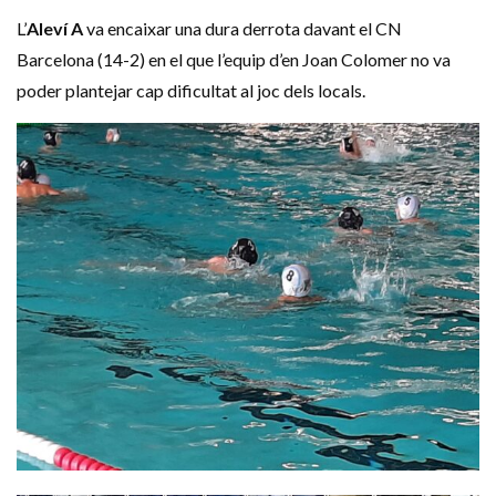
L’
Aleví A
va encaixar una dura derrota davant el
CN
Barcelona (14-2) en el que l’equip d’en Joan Colomer no va
poder plantejar cap dificultat al joc dels locals.