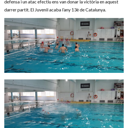
defensa i un atac efectiu ens van donar la victòria en aquest
darrer partit. El Juvenil acaba l’any 13è de Catalunya.