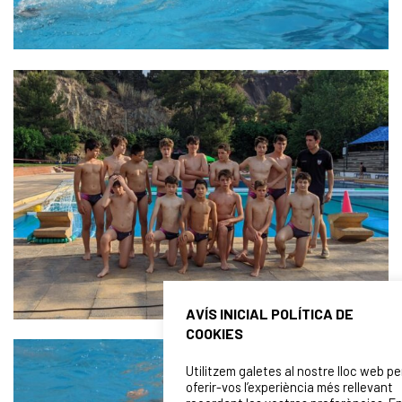
AVÍS INICIAL POLÍTICA DE
COOKIES
Utilitzem galetes al nostre lloc web pe
oferir-vos l’experiència més rellevant