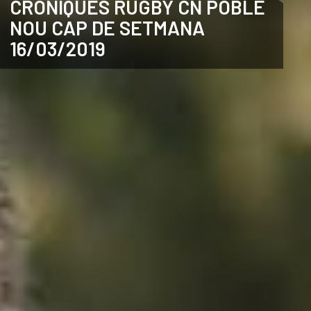
CRÒNIQUES RUGBY CN POBLE
NOU CAP DE SETMANA
ANGLÈS
16/03/2019