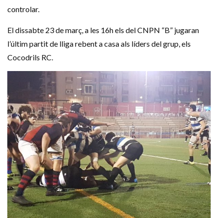
controlar.
El dissabte 23 de març, a les 16h els del CNPN “B” jugaran
l’últim partit de lliga rebent a casa als líders del grup, els
Cocodrils RC.