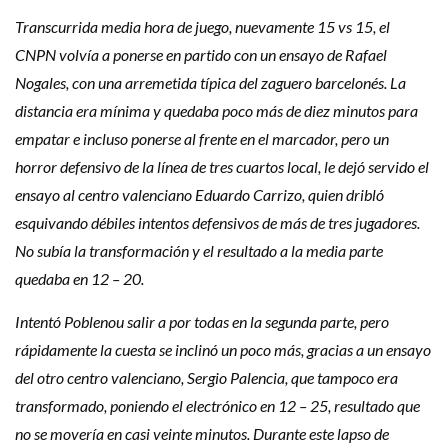
Transcurrida media hora de juego, nuevamente 15 vs 15, el
CNPN volvía a ponerse en partido con un ensayo de Rafael
Nogales, con una arremetida típica del zaguero barcelonés. La
distancia era mínima y quedaba poco más de diez minutos para
empatar e incluso ponerse al frente en el marcador, pero un
horror defensivo de la línea de tres cuartos local, le dejó servido el
ensayo al centro valenciano Eduardo Carrizo, quien dribló
esquivando débiles intentos defensivos de más de tres jugadores.
No subía la transformación y el resultado a la media parte
quedaba en 12 – 20.
Intentó Poblenou salir a por todas en la segunda parte, pero
rápidamente la cuesta se inclinó un poco más, gracias a un ensayo
del otro centro valenciano, Sergio Palencia, que tampoco era
transformado, poniendo el electrónico en 12 – 25, resultado que
no se movería en casi veinte minutos. Durante este lapso de