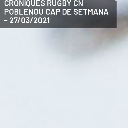
CRÒNIQUES RUGBY CN
POBLENOU CAP DE SETMANA
ANGLÈS
– 27/03/2021