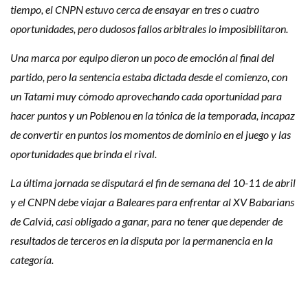
tiempo, el CNPN estuvo cerca de ensayar en tres o cuatro
oportunidades, pero dudosos fallos arbitrales lo imposibilitaron.
Una marca por equipo dieron un poco de emoción al final del
partido, pero la sentencia estaba dictada desde el comienzo, con
un Tatami muy cómodo aprovechando cada oportunidad para
hacer puntos y un Poblenou en la tónica de la temporada, incapaz
de convertir en puntos los momentos de dominio en el juego y las
oportunidades que brinda el rival.
La última jornada se disputará el fin de semana del 10-11 de abril
y el CNPN debe viajar a Baleares para enfrentar al XV Babarians
de Calviá, casi obligado a ganar, para no tener que depender de
resultados de terceros en la disputa por la permanencia en la
categoría.