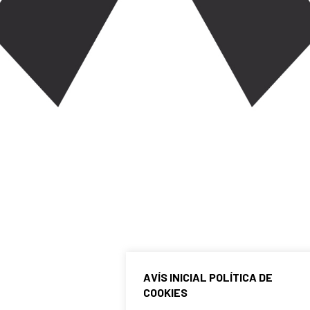
AVÍS INICIAL POLÍTICA DE
COOKIES