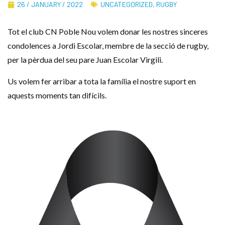
26 / JANUARY / 2022
UNCATEGORIZED
,
RUGBY
Tot el club CN Poble Nou volem donar les nostres sinceres
condolences a Jordi Escolar, membre de la secció de rugby,
per la pèrdua del seu pare Juan Escolar Virgili.
Us volem fer arribar a tota la família el nostre suport en
aquests moments tan difícils.