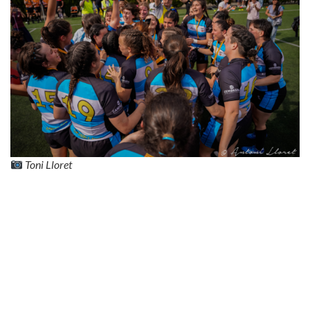
Toni Lloret