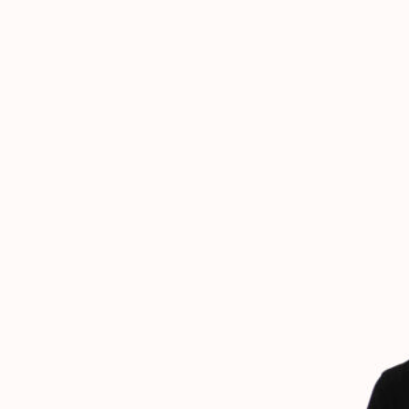
VIRTUAL OFFICE
ETHICAL CHANNEL
CLUB
C