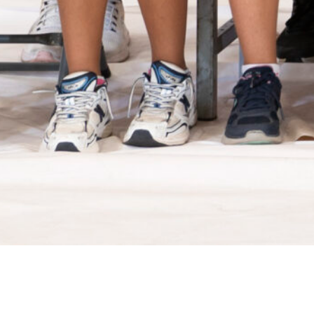
CEEB + COPA ESCOLA