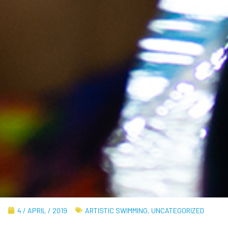
4 / APRIL / 2019
ARTISTIC SWIMMING
,
UNCATEGORIZED