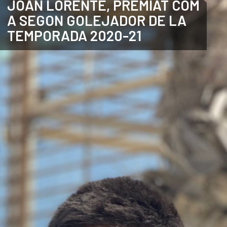
JOAN LORENTE, PREMIAT COM
A SEGON GOLEJADOR DE LA
ANGLÈS
TEMPORADA 2020-21