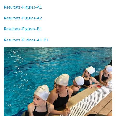
Resultats-Figures-A1
Resultats-Figures-A2
Resultats-Figures-B1
Resultats-Rutines-A1-B1