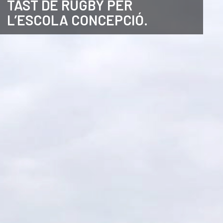
TAST DE RUGBY PER
L’ESCOLA CONCEPCIÓ.
ANGLÈS