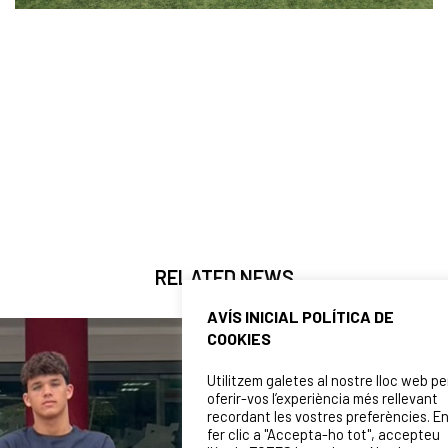
RELATED NEWS
AVÍS INICIAL POLÍTICA DE
COOKIES
Utilitzem galetes al nostre lloc web pe
oferir-vos l’experiència més rellevant
recordant les vostres preferències. E
fer clic a "Accepta-ho tot", accepteu