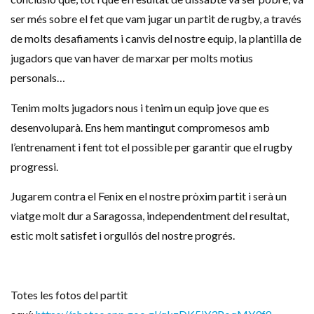
ser més sobre el fet que vam jugar un partit de rugby, a través
de molts desafiaments i canvis del nostre equip, la plantilla de
jugadors que van haver de marxar per molts motius
personals…
Tenim molts jugadors nous i tenim un equip jove que es
desenvoluparà. Ens hem mantingut compromesos amb
l’entrenament i fent tot el possible per garantir que el rugby
progressi.
Jugarem contra el Fenix en el nostre pròxim partit i serà un
viatge molt dur a Saragossa, independentment del resultat,
estic molt satisfet i orgullós del nostre progrés.
Totes les fotos del partit