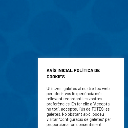
AVÍS INICIAL POLÍTICA DE
COOKIES
Utilitzem galetes al nostre lloc web
per oferir-vos l’experiència més
rellevant recordant les vostres
preferències. En fer clic a "Accepta-
ho tot", accepteu l'ús de TOTES les
galetes. No obstant això, podeu
visitar "Configuració de galetes" per
proporcionar un consentiment