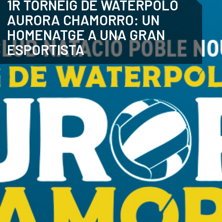
1R TORNEIG DE WATERPOLO
AURORA CHAMORRO: UN
ANGLÈS
HOMENATGE A UNA GRAN
ESPORTISTA