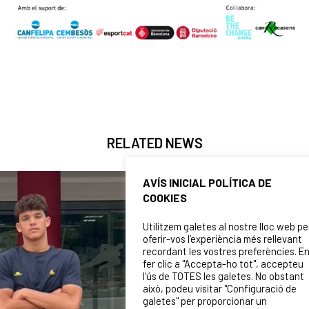
RELATED NEWS
AVÍS INICIAL POLÍTICA DE
COOKIES
Utilitzem galetes al nostre lloc web pe
oferir-vos l’experiència més rellevant
recordant les vostres preferències. E
fer clic a "Accepta-ho tot", accepteu
l'ús de TOTES les galetes. No obstant
això, podeu visitar "Configuració de
galetes" per proporcionar un