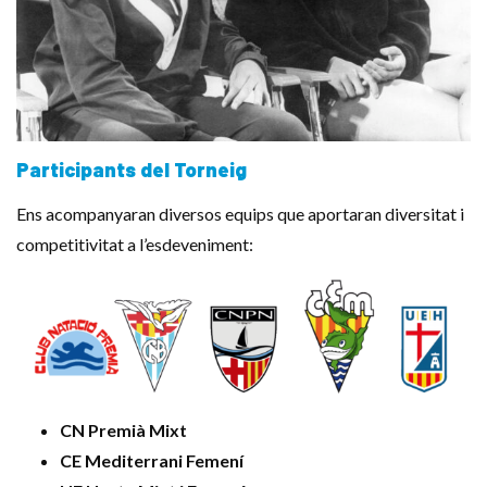
Participants del Torneig
Ens acompanyaran diversos equips que aportaran diversitat i
competitivitat a l’esdeveniment:
CN Premià Mixt
CE Mediterrani Femení