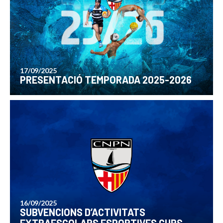
17/09/2025
PRESENTACIÓ TEMPORADA 2025-2026
16/09/2025
SUBVENCIONS D’ACTIVITATS