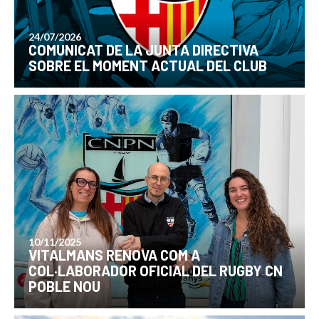
24/07/2026
COMUNICAT DE LA JUNTA DIRECTIVA
SOBRE EL MOMENT ACTUAL DEL CLUB
10/11/2025
VITALMANS RENOVA COM A
COL·LABORADOR OFICIAL DEL RUGBY CN
POBLE NOU