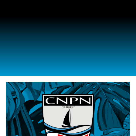
ANGLÈS