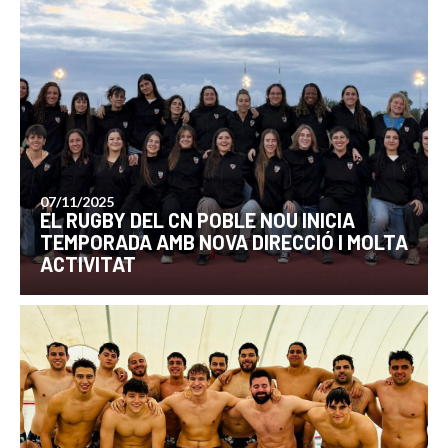
07/11/2025
EL RUGBY DEL CN POBLE NOU INICIA
TEMPORADA AMB NOVA DIRECCIÓ I MOLTA
ACTIVITAT