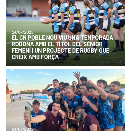
14/07/2025
EL CN POBLE NOU VIU UNA TEMPORADA
RODONA AMB EL TÍTOL DEL SÈNIOR
FEMENÍ I UN PROJECTE DE RUGBY QUE
CREIX AMB FORÇA
14/07/2025