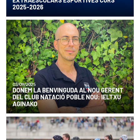
EXTRAESCOLARS ESPORTIVES CURS
2025-2026
03/09/2025
DONEM LA BENVINGUDA AL NOU GERENT
DEL CLUB NATACIÓ POBLE NOU: IELTXU
AGINAKO