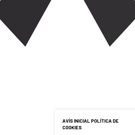
AVÍS INICIAL POLÍTICA DE
COOKIES