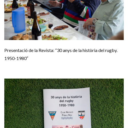
Presentació de la Revista: “30 anys de la història del rugby.
1950-1980″