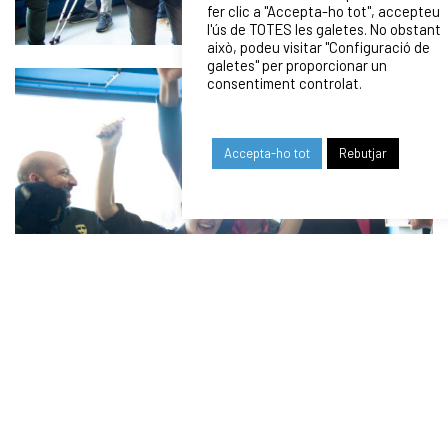
fer clic a "Accepta-ho tot", accepteu
l'ús de TOTES les galetes. No obstant
això, podeu visitar "Configuració de
galetes" per proporcionar un
consentiment controlat.
Accepta-ho tot
Rebutjar