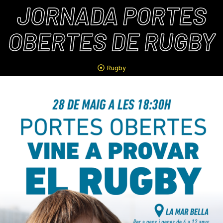
JORNADA PORTES
OBERTES DE RUGBY
Rugby