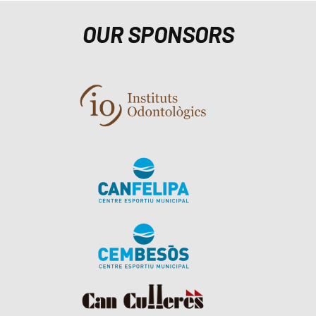
OUR SPONSORS