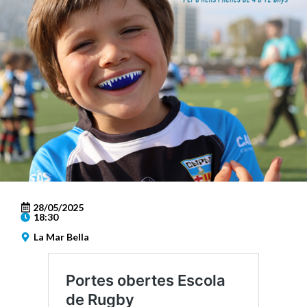
28/05/2025
18:30
La Mar Bella