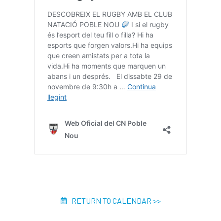
RETURN TO CALENDAR >>