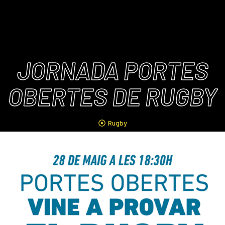
JORNADA PORTES
OBERTES DE RUGBY
Rugby