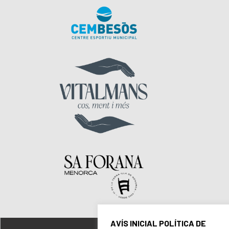
AVÍS INICIAL POLÍTICA DE