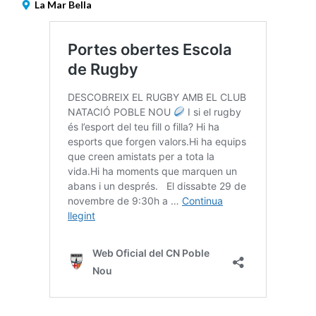
La Mar Bella