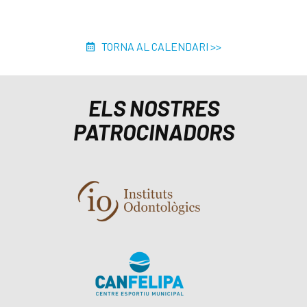
TORNA AL CALENDARI >>
ELS NOSTRES
PATROCINADORS