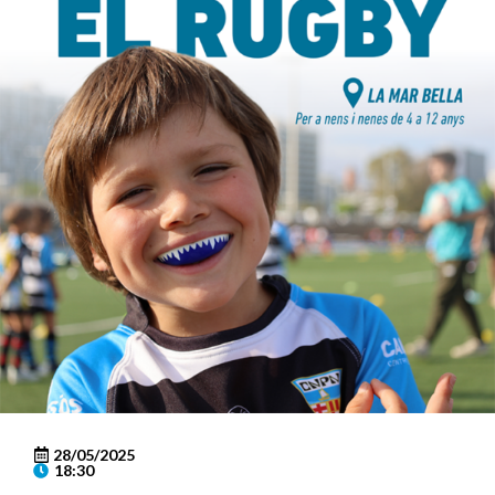
28/05/2025
18:30