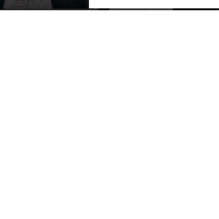
OUR SPONSORS