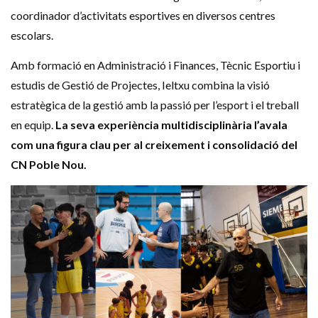
coordinador d’activitats esportives en diversos centres
escolars.
Amb formació en Administració i Finances, Tècnic Esportiu i
estudis de Gestió de Projectes, Ieltxu combina la visió
estratègica de la gestió amb la passió per l’esport i el treball
en equip.
La seva experiència multidisciplinària l’avala
com una figura clau per al creixement i consolidació del
CN Poble Nou.