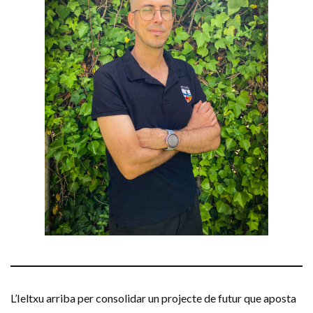
L’Ieltxu arriba per consolidar un projecte de futur que aposta