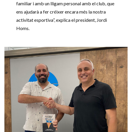
familiar i amb un lligam personal amb el club, que
ens ajudarà a fer créixer encara més la nostra
activitat esportiva”, explica el president, Jordi
Homs.