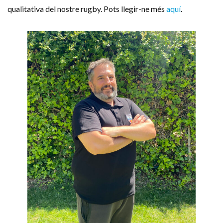
qualitativa del nostre rugby. Pots llegir-ne més
aquí
.