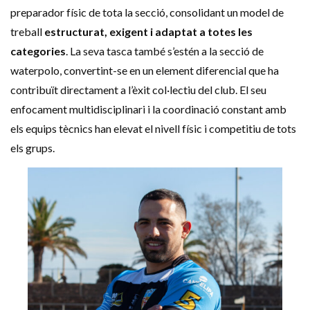
preparador físic de tota la secció, consolidant un model de
treball
estructurat, exigent i adaptat a totes les
categories
. La seva tasca també s’estén a la secció de
waterpolo, convertint-se en un element diferencial que ha
contribuït directament a l’èxit col·lectiu del club. El seu
enfocament multidisciplinari i la coordinació constant amb
els equips tècnics han elevat el nivell físic i competitiu de tots
els grups.