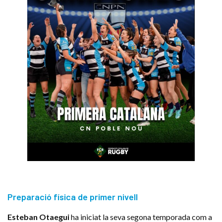
Preparació física de primer nivell
Esteban Otaegui
ha iniciat la seva segona temporada com a