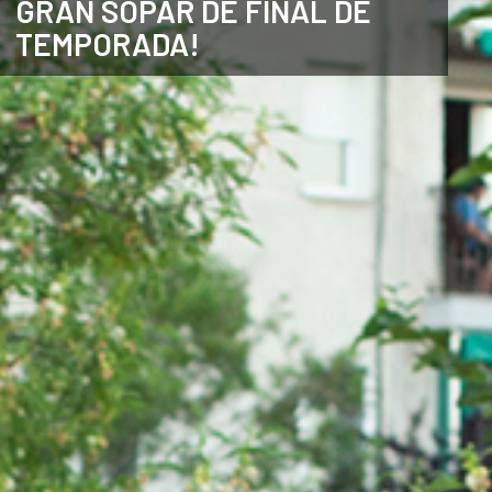
GRAN SOPAR DE FINAL DE
TEMPORADA!
ANGLÈS