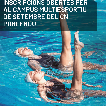
INSCRIPCIONS OBERTES PER
AL CAMPUS MULTIESPORTIU
ANGLÈS
DE SETEMBRE DEL CN
POBLENOU